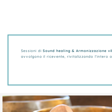
Sessioni di
Sound healing & Armonizzazione vi
avvolgono il ricevente, rivitalizzando l’inter