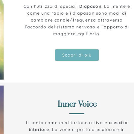
Con l’utilizzo di speciali
Diapason
. La mente è
come una radio e i diapason sono modi di
cambiare canale/frequenza attraverso
l’accordo del sistema nervoso e l’apporto di
maggiore equilibrio.
Scopri di più
Inner Voice
Il canto come meditazione attiva e
crescita
interiore
. La voce ci porta a esplorare in