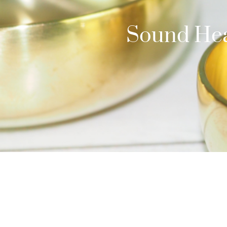
Sound Hea