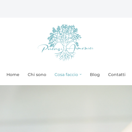
Home
Chi sono
Cosa faccio
Blog
Contatti