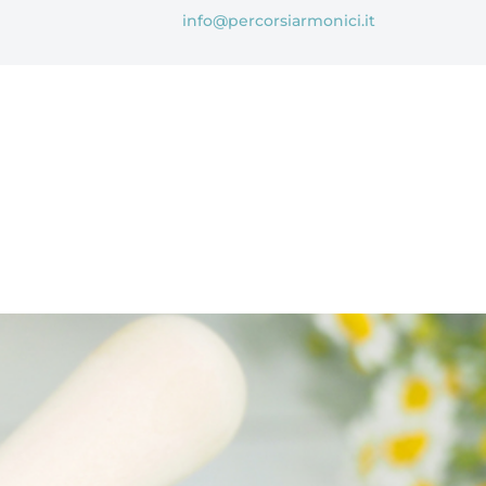
info@percorsiarmonici.it