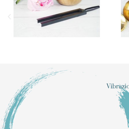
Vibrazi