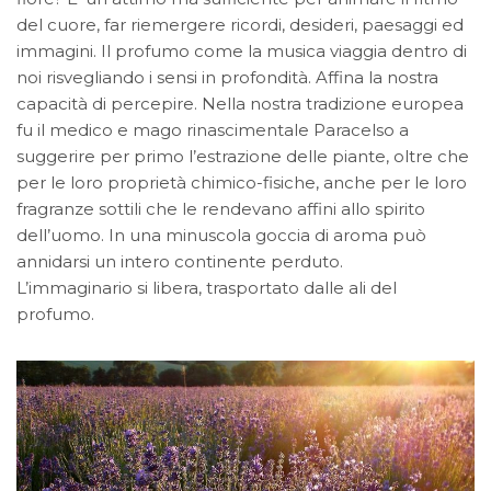
del cuore, far riemergere ricordi, desideri, paesaggi ed
immagini. Il profumo come la musica viaggia dentro di
noi risvegliando i sensi in profondità. Affina la nostra
capacità di percepire. Nella nostra tradizione europea
fu il medico e mago rinascimentale Paracelso a
suggerire per primo l’estrazione delle piante, oltre che
per le loro proprietà chimico-fisiche, anche per le loro
fragranze sottili che le rendevano affini allo spirito
dell’uomo. In una minuscola goccia di aroma può
annidarsi un intero continente perduto.
L’immaginario si libera, trasportato dalle ali del
profumo.