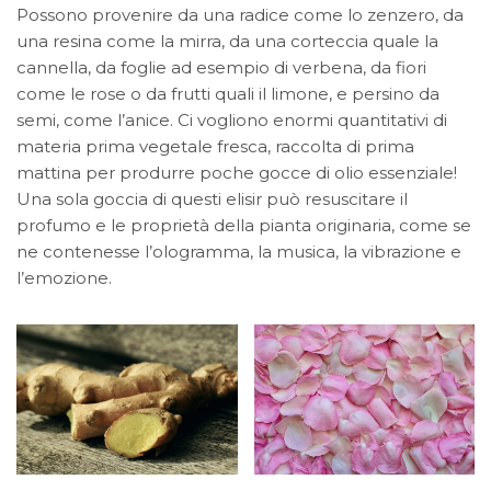
Possono provenire da una radice come lo zenzero, da
una resina come la mirra, da una corteccia quale la
cannella, da foglie ad esempio di verbena, da fiori
come le rose o da frutti quali il limone, e persino da
semi, come l’anice. Ci vogliono enormi quantitativi di
materia prima vegetale fresca, raccolta di prima
mattina per produrre poche gocce di olio essenziale!
Una sola goccia di questi elisir può resuscitare il
profumo e le proprietà della pianta originaria, come se
ne contenesse l’ologramma, la musica, la vibrazione e
l’emozione.