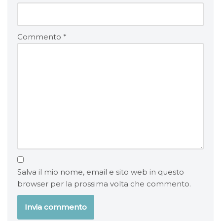
Commento
*
Salva il mio nome, email e sito web in questo
browser per la prossima volta che commento.