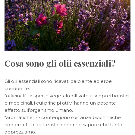
Cosa sono gli olii essenziali?
Gli olii essenziali sono ricavati da piante ed erbe
cosiddette:
“officinali” -> specie vegetali coltivate a scopi erboristici
e medicinali, i cui principi attivi hanno un potente
effetto sull’organismo umano.
“aromatiche” -> contengono sostanze biochimiche
conferenti il caratteristico odore e sapore che tanto
apprezziamo.