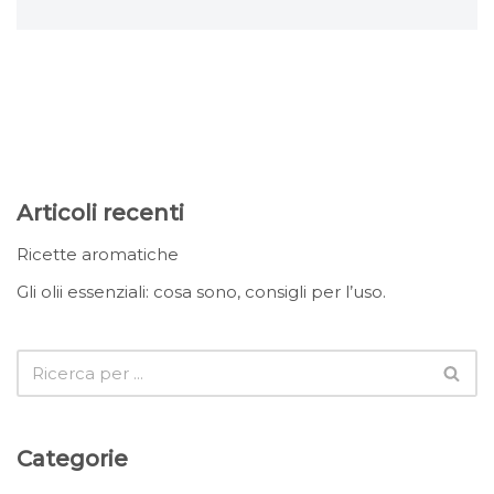
Articoli recenti
Ricette aromatiche
Gli olii essenziali: cosa sono, consigli per l’uso.
Categorie